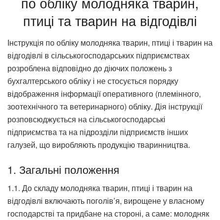
по обліку молодняка тварин,
птиці та тварин на відгодівлі
Інструкція по обліку молодняка тварин, птиці і тварин на
відгодівлі в сільськогосподарських підприємствах
розроблена відповідно до діючих положень з
бухгалтерського обліку і не стосується порядку
відображення інформації оперативного (племінного,
зоотехнічного та ветеринарного) обліку. Дія інструкції
розповсюджується на сільськогосподарські
підприємства та на підрозділи підприємств інших
галузей, що виробляють продукцію тваринництва.
1. Загальні положення
1.1. До складу молодняка тварин, птиці і тварин на
відгодівлі включають поголів’я, вирощене у власному
господарстві та придбане на стороні, а саме: молодняк