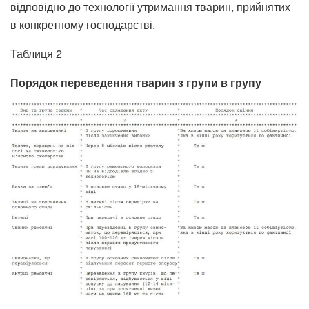
відповідно до технології утримання тварин, прийнятих
в конкретному господарстві.
Таблиця 2
Порядок переведення тварин з групи в групу