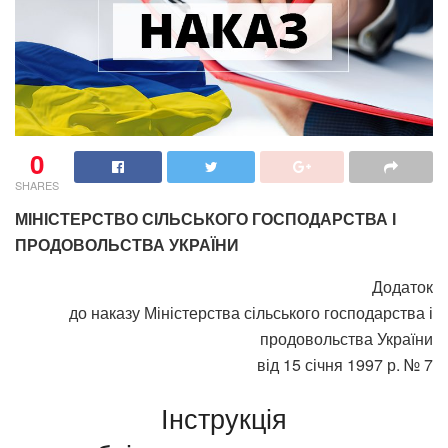
0
SHARES
МІНІСТЕРСТВО СІЛЬСЬКОГО ГОСПОДАРСТВА І
ПРОДОВОЛЬСТВА УКРАЇНИ
Додаток
до наказу Міністерства сільського господарства і
продовольства України
від 15 січня 1997 р. № 7
Інструкція