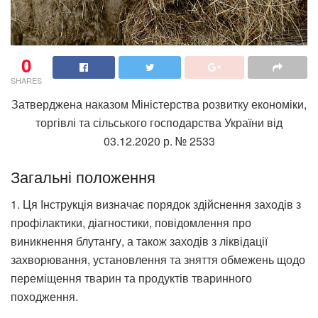
0
SHARES
Затверджена наказом Міністерства розвитку економіки,
торгівлі та сільського господарства України від
03.12.2020 р. № 2533
Загальні положення
1. Ця Інструкція визначає порядок здійснення заходів з
профілактики, діагностики, повідомлення про
виникнення блутангу, а також заходів з ліквідації
захворювання, установлення та зняття обмежень щодо
переміщення тварин та продуктів тваринного
походження.