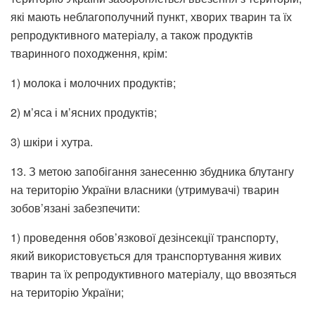
які мають неблагополучний пункт, хворих тварин та їх
репродуктивного матеріалу, а також продуктів
тваринного походження, крім:
1) молока і молочних продуктів;
2) м’яса і м’ясних продуктів;
3) шкіри і хутра.
13. З метою запобігання занесенню збудника блутангу
на територію України власники (утримувачі) тварин
зобов’язані забезпечити:
1) проведення обов’язкової дезінсекції транспорту,
який використовується для транспортування живих
тварин та їх репродуктивного матеріалу, що ввозяться
на територію України;