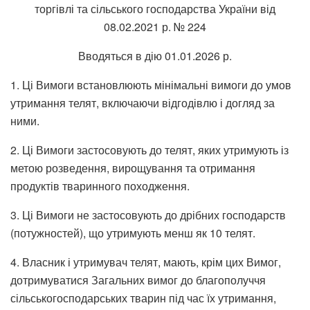
торгівлі та сільського господарства України від
08.02.2021 р. № 224
Вводяться в дію 01.01.2026 р.
1. Ці Вимоги встановлюють мінімальні вимоги до умов
утримання телят, включаючи відгодівлю і догляд за
ними.
2. Ці Вимоги застосовують до телят, яких утримують із
метою розведення, вирощування та отримання
продуктів тваринного походження.
3. Ці Вимоги не застосовують до дрібних господарств
(потужностей), що утримують менш як 10 телят.
4. Власник і утримувач телят, мають, крім цих Вимог,
дотримуватися Загальних вимог до благополуччя
сільськогосподарських тварин під час їх утримання,