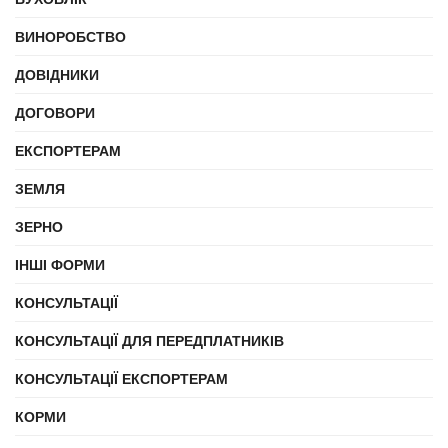
ВИНОРОБСТВО
ДОВІДНИКИ
ДОГОВОРИ
ЕКСПОРТЕРАМ
ЗЕМЛЯ
ЗЕРНО
ІНШІ ФОРМИ
КОНСУЛЬТАЦІЇ
КОНСУЛЬТАЦІЇ ДЛЯ ПЕРЕДПЛАТНИКІВ
КОНСУЛЬТАЦІЇ ЕКСПОРТЕРАМ
КОРМИ