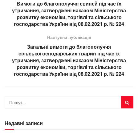
Вимоги до благополуччя свиней під час їх
утримання, затверджені наказом Міністерства
розвитку економіки, торгівлі та сільського
господарства України від 08.02.2021 р. № 224
Наступна публікація
Загальні вимоги до благополуччя
сільськогосподарських тварин під час їх
утримання, затверджені наказом Міністерства
розвитку економіки, торгівлі та сільського
господарства України від 08.02.2021 р. № 224
Недавні записи