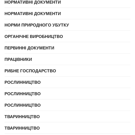
НОРМАТИВНІ ДОКУМЕНТИ
НОРМАТИВНІ ДОКУМЕНТИ
НОРМИ ПРИРОДНОГО УБУТКУ
ОРГАНІЧНЕ ВИРОБНИЦТВО
ПЕРВИННІ ДОКУМЕНТИ
ПРАЦІВНИКИ
РИБНЕ ГОСПОДАРСТВО
РОСЛИННИЦТВО
РОСЛИННИЦТВО
РОСЛИННИЦТВО
ТВАРИННИЦТВО
ТВАРИННИЦТВО