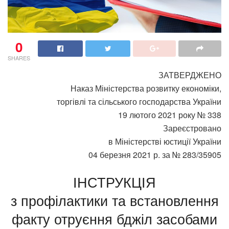
0
SHARES
ЗАТВЕРДЖЕНО
Наказ Міністерства розвитку економіки,
торгівлі та сільського господарства України
19 лютого 2021 року № 338
Зареєстровано
в Міністерстві юстиції України
04 березня 2021 р. за № 283/35905
ІНСТРУКЦІЯ
з профілактики та встановлення
факту отруєння бджіл засобами