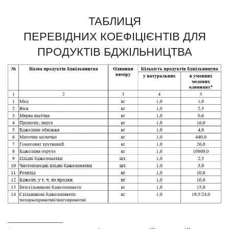
ТАБЛИЦЯ
ПЕРЕВІДНИХ КОЕФІЦІЄНТІВ ДЛЯ
ПРОДУКТІВ БДЖІЛЬНИЦТВА
____________