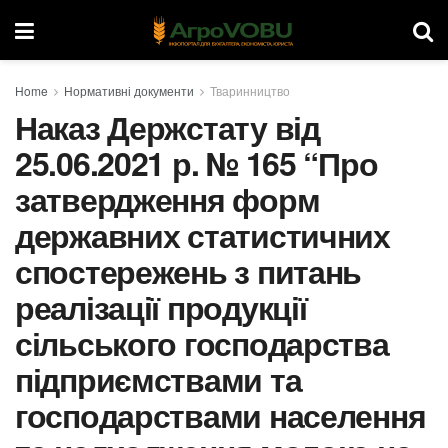
Home
Нормативні документи
Тваринництво
Наказ Держстату від
25.06.2021 р. № 165 “Про
затвердження форм
державних статистичних
спостережень з питань
реалізації продукції
сільського господарства
підприємствами та
господарствами населення