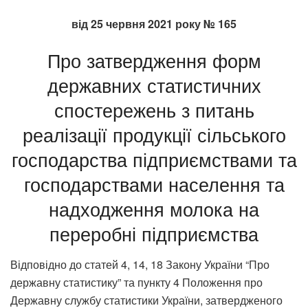
від 25 червня 2021 року № 165
Про затвердження форм
державних статистичних
спостережень з питань
реалізації продукції сільського
господарства підприємствами та
господарствами населення та
надходження молока на
переробні підприємства
Відповідно до статей 4, 14, 18 Закону України “Про
державну статистику” та пункту 4 Положення про
Державну службу статистики України, затвердженого