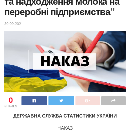
та надходження молока на
переробні підприємства”
30.09.2021
0
SHARES
ДЕРЖАВНА СЛУЖБА СТАТИСТИКИ УКРАЇНИ
НАКАЗ