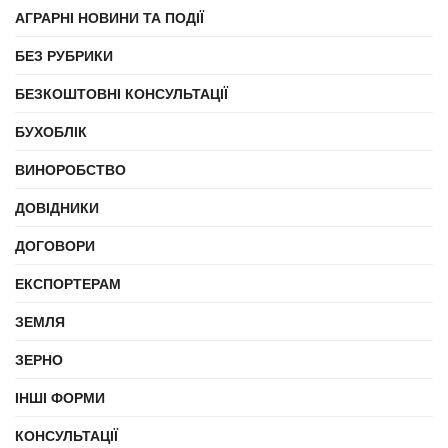
АГРАРНІ НОВИНИ ТА ПОДІЇ
БЕЗ РУБРИКИ
БЕЗКОШТОВНІ КОНСУЛЬТАЦІЇ
БУХОБЛІК
ВИНОРОБСТВО
ДОВІДНИКИ
ДОГОВОРИ
ЕКСПОРТЕРАМ
ЗЕМЛЯ
ЗЕРНО
ІНШІ ФОРМИ
КОНСУЛЬТАЦІЇ