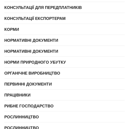
КОНСУЛЬТАЦІЇ ДЛЯ ПЕРЕДПЛАТНИКІВ
КОНСУЛЬТАЦІЇ ЕКСПОРТЕРАМ
КОРМИ
НОРМАТИВНІ ДОКУМЕНТИ
НОРМАТИВНІ ДОКУМЕНТИ
НОРМИ ПРИРОДНОГО УБУТКУ
ОРГАНІЧНЕ ВИРОБНИЦТВО
ПЕРВИННІ ДОКУМЕНТИ
ПРАЦІВНИКИ
РИБНЕ ГОСПОДАРСТВО
РОСЛИННИЦТВО
РОСЛИННИЦТВО