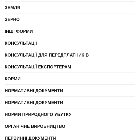
ЗЕМЛЯ
ЗЕРНО
ІНШІ ФОРМИ
КОНСУЛЬТАЦІЇ
КОНСУЛЬТАЦІЇ ДЛЯ ПЕРЕДПЛАТНИКІВ
КОНСУЛЬТАЦІЇ ЕКСПОРТЕРАМ
КОРМИ
НОРМАТИВНІ ДОКУМЕНТИ
НОРМАТИВНІ ДОКУМЕНТИ
НОРМИ ПРИРОДНОГО УБУТКУ
ОРГАНІЧНЕ ВИРОБНИЦТВО
ПЕРВИННІ ДОКУМЕНТИ