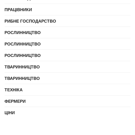
ПРАЦІВНИКИ
РИБНЕ ГОСПОДАРСТВО
РОСЛИННИЦТВО
РОСЛИННИЦТВО
РОСЛИННИЦТВО
ТВАРИННИЦТВО
ТВАРИННИЦТВО
ТЕХНІКА
ФЕРМЕРИ
ЦІНИ