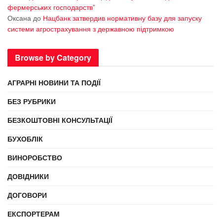
фермерських господарств”
Оксана
до
Нацбанк затвердив нормативну базу для запуску
системи агрострахування з державною підтримкою
Browse by Category
АГРАРНІ НОВИНИ ТА ПОДІЇ
БЕЗ РУБРИКИ
БЕЗКОШТОВНІ КОНСУЛЬТАЦІЇ
БУХОБЛІК
ВИНОРОБСТВО
ДОВІДНИКИ
ДОГОВОРИ
ЕКСПОРТЕРАМ