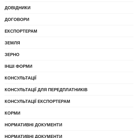
ДОВІДНИКИ
ДОГОВОРИ
ЕКСПОРТЕРАМ
ЗЕМЛЯ
ЗЕРНО
ІНШІ ФОРМИ
КОНСУЛЬТАЦІЇ
КОНСУЛЬТАЦІЇ ДЛЯ ПЕРЕДПЛАТНИКІВ
КОНСУЛЬТАЦІЇ ЕКСПОРТЕРАМ
КОРМИ
НОРМАТИВНІ ДОКУМЕНТИ
НОРМАТИВНІ ДОКУМЕНТИ