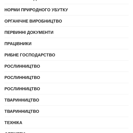
НОРМИ ПРИРОДНОГО УБУТКУ
ОРГАНІЧНЕ ВИРОБНИЦТВО
ПЕРВИННІ ДОКУМЕНТИ
ПРАЦІВНИКИ
РИБНЕ ГОСПОДАРСТВО
РОСЛИННИЦТВО
РОСЛИННИЦТВО
РОСЛИННИЦТВО
ТВАРИННИЦТВО
ТВАРИННИЦТВО
ТЕХНІКА