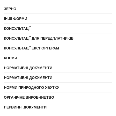
ЗЕРНО
ІНШІ ФОРМИ
КОНСУЛЬТАЦІЇ
КОНСУЛЬТАЦІЇ ДЛЯ ПЕРЕДПЛАТНИКІВ
КОНСУЛЬТАЦІЇ ЕКСПОРТЕРАМ
КОРМИ
НОРМАТИВНІ ДОКУМЕНТИ
НОРМАТИВНІ ДОКУМЕНТИ
НОРМИ ПРИРОДНОГО УБУТКУ
ОРГАНІЧНЕ ВИРОБНИЦТВО
ПЕРВИННІ ДОКУМЕНТИ