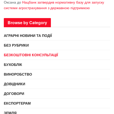
Оксана
до
Нацбанк затвердив нормативну базу для запуску
системи агрострахування з державною підтримкою
Browse by Category
АГРАРНІ НОВИНИ ТА ПОДІЇ
БЕЗ РУБРИКИ
БЕЗКОШТОВНІ КОНСУЛЬТАЦІЇ
БУХОБЛІК
ВИНОРОБСТВО
ДОВІДНИКИ
ДОГОВОРИ
ЕКСПОРТЕРАМ
ЗЕМЛЯ