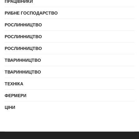
ПРАЦІВНИКИ
РИБНЕ ГОСПОДАРСТВО
РОСЛИННИЦТВО
РОСЛИННИЦТВО
РОСЛИННИЦТВО
ТВАРИННИЦТВО
ТВАРИННИЦТВО
ТЕХНІКА
ФЕРМЕРИ
ЦІНИ