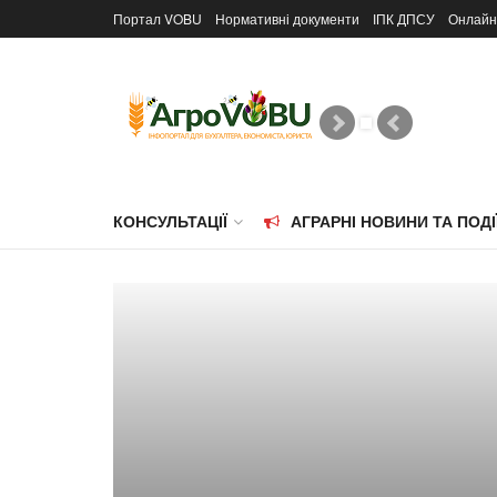
Портал VOBU
Нормативні документи
ІПК ДПСУ
Онлайн
КОНСУЛЬТАЦІЇ
АГРАРНІ НОВИНИ ТА ПОДІ