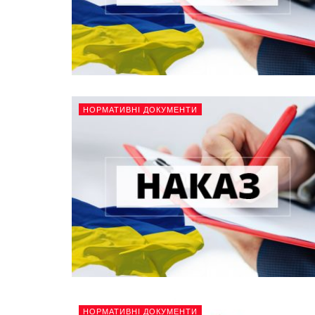
НОРМАТИВНІ ДОКУМЕНТИ
НОРМАТИВНІ ДОКУМЕНТИ