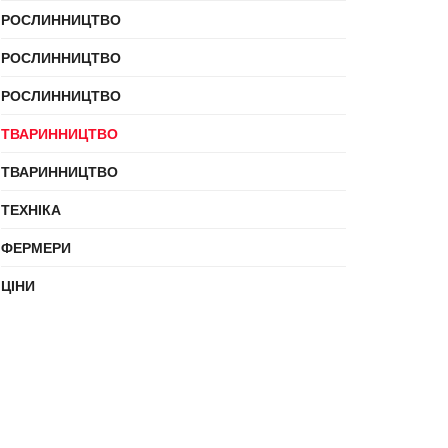
РОСЛИННИЦТВО
РОСЛИННИЦТВО
РОСЛИННИЦТВО
ТВАРИННИЦТВО
ТВАРИННИЦТВО
ТЕХНІКА
ФЕРМЕРИ
ЦІНИ