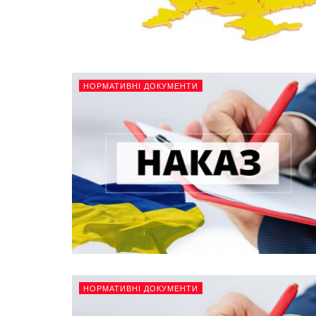
НОРМАТИВНІ ДОКУМЕНТИ
НОРМАТИВНІ ДОКУМЕНТИ