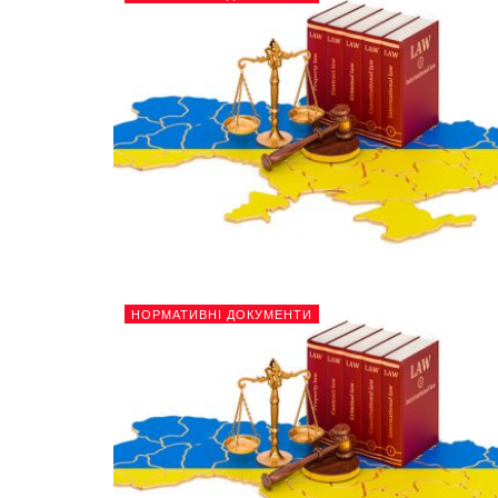
НОРМАТИВНІ ДОКУМЕНТИ