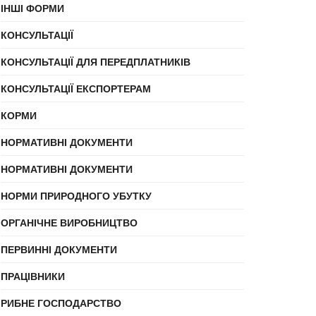
ІНШІ ФОРМИ
КОНСУЛЬТАЦІЇ
КОНСУЛЬТАЦІЇ ДЛЯ ПЕРЕДПЛАТНИКІВ
КОНСУЛЬТАЦІЇ ЕКСПОРТЕРАМ
КОРМИ
НОРМАТИВНІ ДОКУМЕНТИ
НОРМАТИВНІ ДОКУМЕНТИ
НОРМИ ПРИРОДНОГО УБУТКУ
ОРГАНІЧНЕ ВИРОБНИЦТВО
ПЕРВИННІ ДОКУМЕНТИ
ПРАЦІВНИКИ
РИБНЕ ГОСПОДАРСТВО