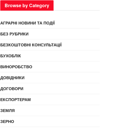
Browse by Category
АГРАРНІ НОВИНИ ТА ПОДІЇ
БЕЗ РУБРИКИ
БЕЗКОШТОВНІ КОНСУЛЬТАЦІЇ
БУХОБЛІК
ВИНОРОБСТВО
ДОВІДНИКИ
ДОГОВОРИ
ЕКСПОРТЕРАМ
ЗЕМЛЯ
ЗЕРНО