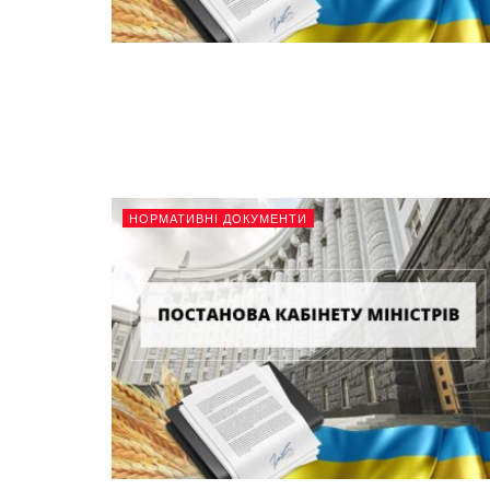
НОРМАТИВНІ ДОКУМЕНТИ