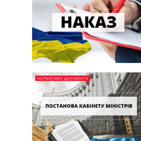
НОРМАТИВНІ ДОКУМЕНТИ