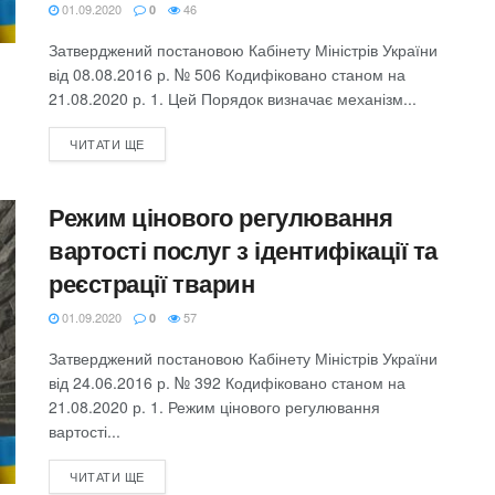
01.09.2020
46
0
Затверджений постановою Кабінету Міністрів України
від 08.08.2016 р. № 506 Кодифіковано станом на
21.08.2020 р. 1. Цей Порядок визначає механізм...
ЧИТАТИ ЩЕ
Режим цінового регулювання
вартості послуг з ідентифікації та
реєстрації тварин
01.09.2020
57
0
Затверджений постановою Кабінету Міністрів України
від 24.06.2016 р. № 392 Кодифіковано станом на
21.08.2020 р. 1. Режим цінового регулювання
вартості...
ЧИТАТИ ЩЕ