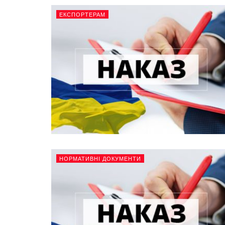
ЕКСПОРТЕРАМ
НОРМАТИВНІ ДОКУМЕНТИ